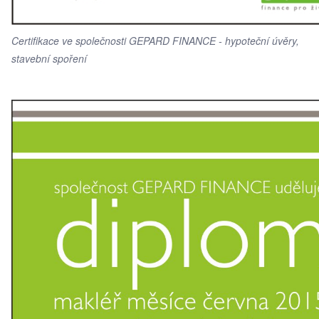
Certifikace ve společnosti GEPARD FINANCE - hypoteční úvěry,
stavební spoření