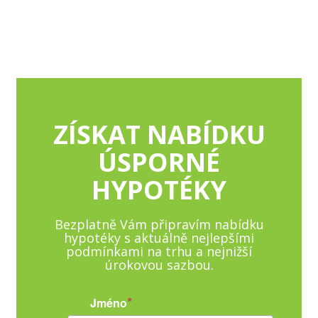
ZÍSKAT NABÍDKU
ÚSPORNÉ
HYPOTÉKY
Bezplatně Vám připravím nabídku
hypotéky s aktuálně nejlepšími
podmínkami na trhu a nejnižší
úrokovou sazbou.
Jméno