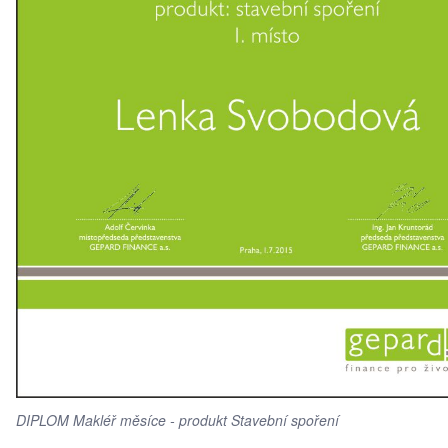
DIPLOM Makléř měsíce - produkt Stavební spoření