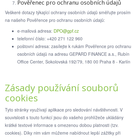
Pověřenec pro ochranu osobních údajů
Veškeré dotazy týkající ochrany osobních údajů směřujte prosím
na našeho Pověřence pro ochranu osobních údajů:
e-mailová adresa:
DPO@gpf.cz
telefonní číslo: +420 271 122 960
poštovní adresa: zasílejte k rukám Pověřence pro ochranu
osobních údajů na adresu GEPARD FINANCE a.s., Rubín
Office Center, Sokolovská 192/79, 180 00 Praha 8 - Karlín
Zásady používání souborů
cookies
Tyto stránky využívají aplikace pro sledování návštěvnosti. V
souvislosti s touto funkcí jsou do vašeho prohlížeče ukládány
krátké textové informace s omezenou dobou platnosti (tzv.
cookies). Díky nim vám můžeme nabídnout lepší zážitky při