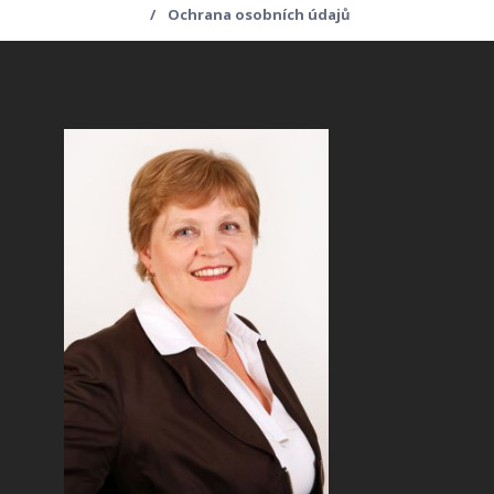
Ochrana osobních údajů